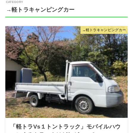
→軽トラキャンピングカー
→軽トラキャンピングカー
「軽トラVs１トントラック」モバイルハウ