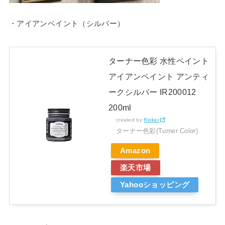
・アイアンペイント（シルバー）
ターナー色彩 水性ペイント
アイアンペイント アンティ
ークシルバー IR200012
200ml
created by
Rinker
ターナー色彩(Turner Color)
Amazon
楽天市場
Yahooショッピング