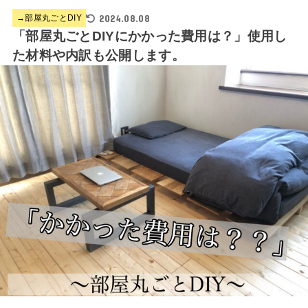
2024.08.08
→部屋丸ごとDIY
「部屋丸ごとDIYにかかった費用は？」使用し
た材料や内訳も公開します。