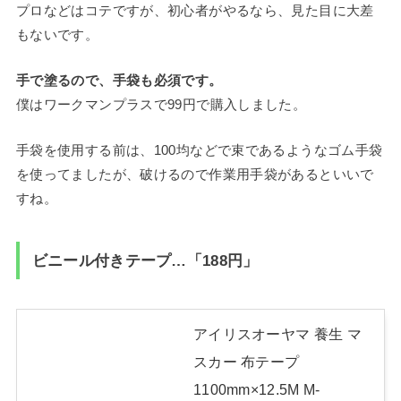
プロなどはコテですが、初心者がやるなら、見た目に大差
もないです。
手で塗るので、手袋も必須です。
僕はワークマンプラスで99円で購入しました。
手袋を使用する前は、100均などで束であるようなゴム手袋
を使ってましたが、破けるので作業用手袋があるといいで
すね。
ビニール付きテープ…「188円」
アイリスオーヤマ 養生 マ
スカー 布テープ
1100mm×12.5M M-