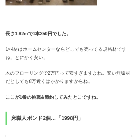
長さ1.82mで1本250円でした。
1×4材はホームセンターならどこでも売ってる規格材です
ね。とにかく安い。
木のフローリングで2万円って安すぎますよね。安い無垢材
だとしても8万近くはかかりますからね。
ここが1番の挑戦&節約してみたとこですね。
床職人ボンド2個…「1998円」