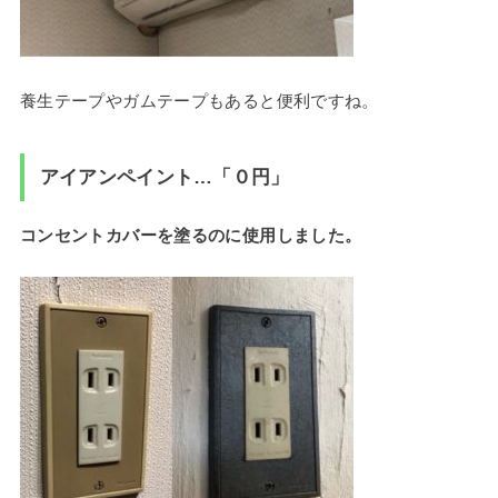
養生テープやガムテープもあると便利ですね。
アイアンペイント…「０円」
コンセントカバーを塗るのに使用しました。