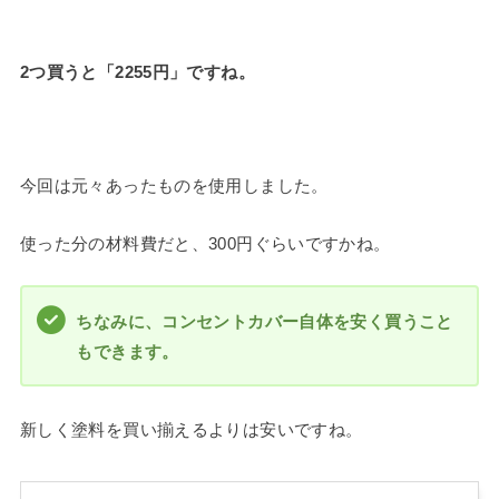
2つ買うと「2255円」ですね。
今回は元々あったものを使用しました。
使った分の材料費だと、300円ぐらいですかね。
ちなみに、コンセントカバー自体を安く買うこと
もできます。
新しく塗料を買い揃えるよりは安いですね。