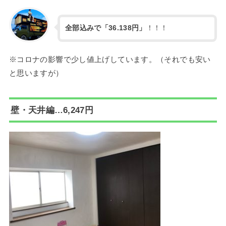
全部込みで「36.138円」
！！！
※コロナの影響で少し値上げしています。（それでも安い
と思いますが）
壁・天井編…
6,247円