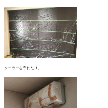
クーラーを守れたり。