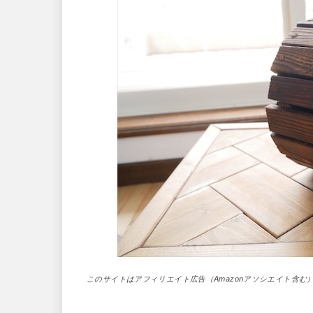
このサイトはアフィリエイト広告（Amazonアソシエイト含む