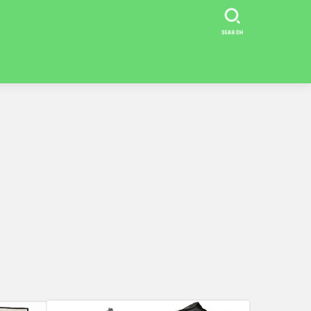
SEARCH