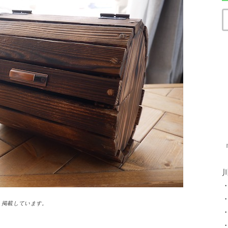
）掲載しています。