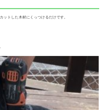
カットした木材にくっつけるだけです。
。