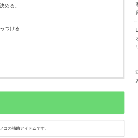
決める。
っつける
ノコの補助アイテムです。