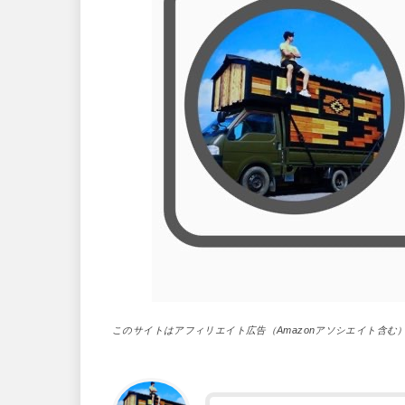
このサイトはアフィリエイト広告（Amazonアソシエイト含む