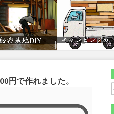
200円で作れました。