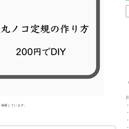
）掲載しています。