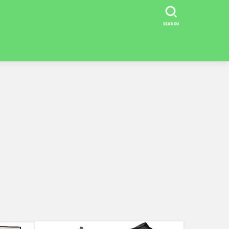
SEARCH