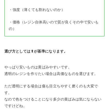
・強度（薄くても割れないのか）
・価格（レジン自体高いので質が良くその中で安いも
の）
選び方としては⬆︎が基準になります。
やっぱり安いものは黄ばみやすいです。
透明のレジンを作りたい場合は高価なものを選びます。
ただ透明にする場合は傷も目立ちやすく磨くのも大変で
す。
なので色をつけることになり多少の黄ばみは気にならない
ですけどね。