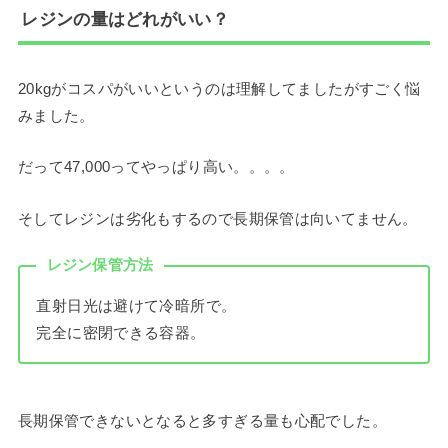
レジンの量はどれがいい？
20kgがコスパがいいというのは理解してましたがすごく悩
みました。
だって47,000ってやっぱり高い。。。。
そしてレジンは劣化もするので長期保管は向いてません。
レジン保管方法
直射日光は避けて冷暗所で。
完全に密閉できる容器。
長期保管できないとなると多すぎる量も心配でした。