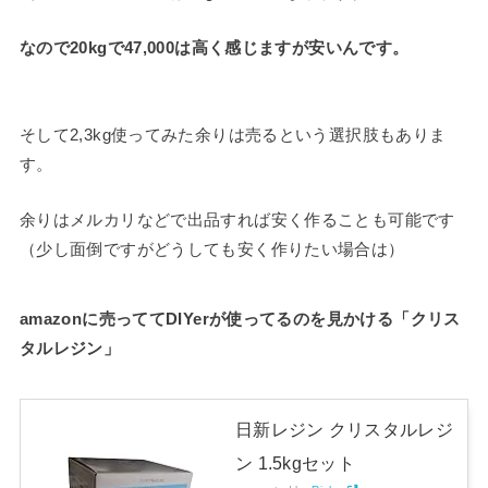
なので20kgで47,000は高く感じますが安いんです。
そして2,3kg使ってみた余りは売るという選択肢もありま
す。
余りはメルカリなどで出品すれば安く作ることも可能です
（少し面倒ですがどうしても安く作りたい場合は）
amazonに売っててDIYerが使ってるのを見かける「クリス
タルレジン」
日新レジン クリスタルレジ
ン 1.5kgセット