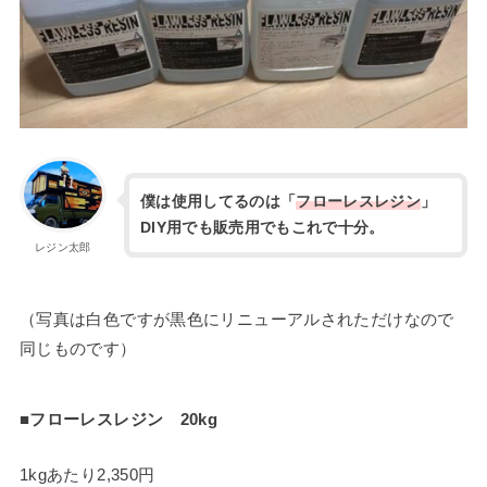
僕は使用してるのは「
フローレスレジン
」
DIY用でも販売用でもこれで十分。
レジン太郎
（写真は白色ですが黒色にリニューアルされただけなので
同じものです）
■フローレスレジン 20kg
1kgあたり2,350円