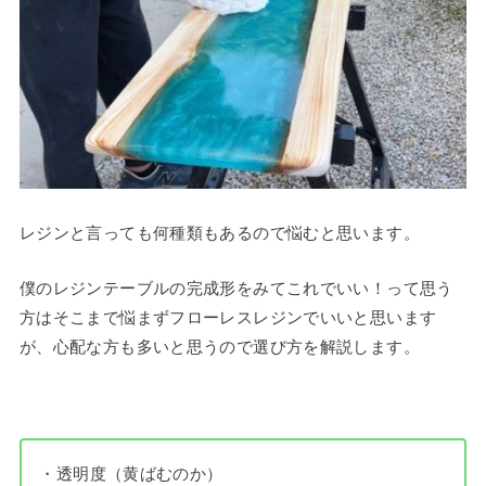
レジンと言っても何種類もあるので悩むと思います。
僕のレジンテーブルの完成形をみてこれでいい！って思う
方はそこまで悩まずフローレスレジンでいいと思います
が、心配な方も多いと思うので選び方を解説します。
・透明度（黄ばむのか）