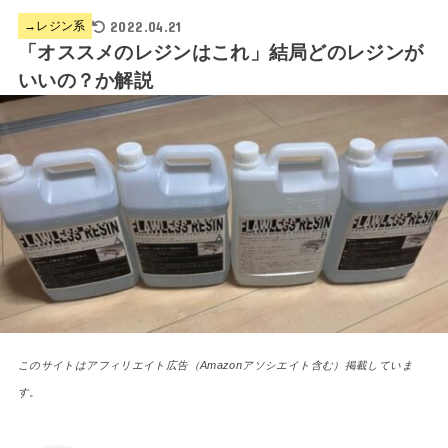
2022.04.21
→レジン系
「オススメのレジンはこれ」結局どのレジンが
いいの？か解説
このサイトはアフィリエイト広告（Amazonアソシエイト含む）掲載していま
す。