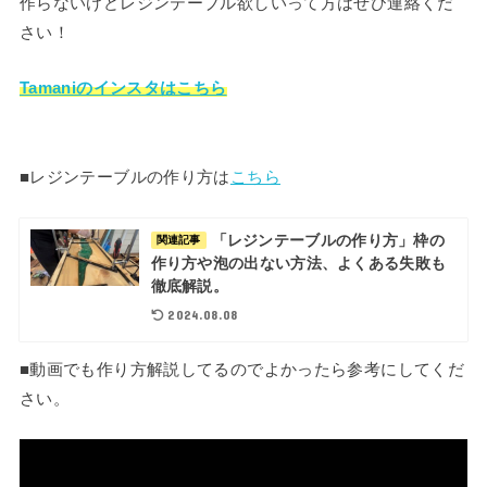
作らないけどレジンテーブル欲しいって方はぜひ連絡くだ
さい！
Tamaniのインスタはこちら
■レジンテーブルの作り方は
こちら
「レジンテーブルの作り方」枠の
関連記事
作り方や泡の出ない方法、よくある失敗も
徹底解説。
2024.08.08
■動画でも作り方解説してるのでよかったら参考にしてくだ
さい。