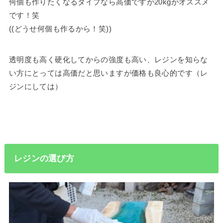
何個も作りたくなるタイプなら高価ですが20kgがオススメ
です！笑
((どうせ何個も作るから！笑))
透明度も高く硬化してからの強度も高い、レジンを知らな
い方にとっては高価だと思いますが価格も良心的です（レ
ジンにしては）
レジンの選び方