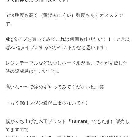
で透明度も高く（黄ばみにくい）強度もありオススメで
す。
4kgタイプを買ってみてこれは何個も作りたい！！！と思え
ば20kgタイプにするのがベストかなと思います。
レジンテーブルなどは少しハードルが高いですが完成した
時の達成感はすごいです。
高いな〜〜で諦めずやってみてくださいね。笑
（もう僕はレジン愛が止まらないです）
僕が立ち上げた木工ブランド
「Tamani」
でもたまに販売し
てますので