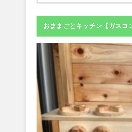
おままごとキッチン【ガスコ