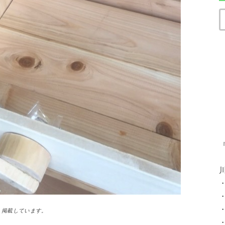
）掲載しています。