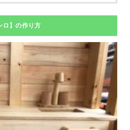
ンロ】の作り方