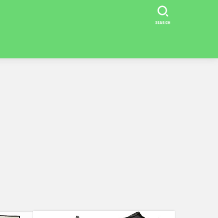
SEARCH