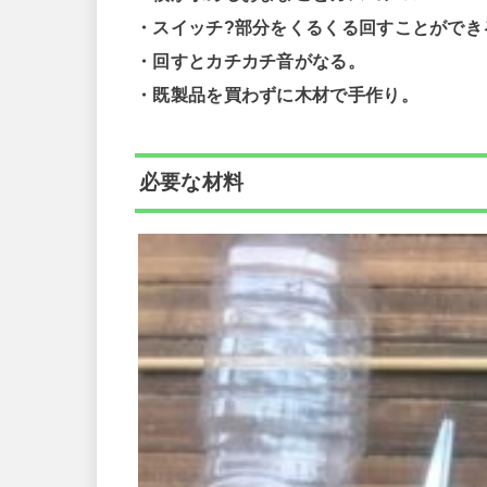
・スイッチ?部分をくるくる回すことができ
・回すとカチカチ音がなる。
・既製品を買わずに木材で手作り。
必要な材料