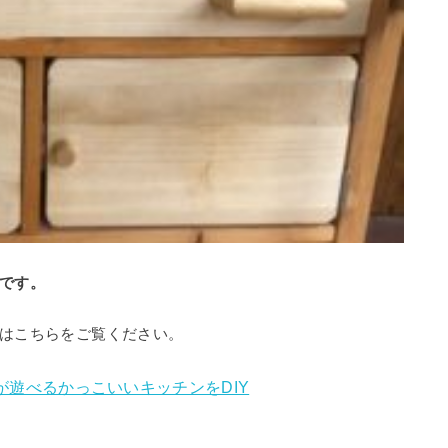
です。
はこちらをご覧ください。
遊べるかっこいいキッチンをDIY