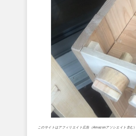
このサイトはアフィリエイト広告（Amazonアソシエイト含む