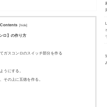
Contents
[
hide
]
ンロ】の作り方
てガスコンロのスイッチ部分を作る
ようにする。
、その上に五徳を作る。