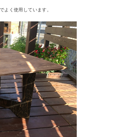
でよく使用しています。