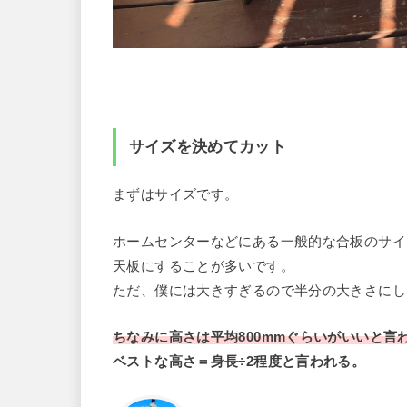
サイズを決めてカット
まずはサイズです。
ホームセンターなどにある一般的な合板のサイズ
天板にすることが多いです。
ただ、僕には大きすぎるので半分の大きさにし
ちなみに高さは平均800mmぐらいがいいと言
ベストな高さ＝身長÷2程度と言われる。