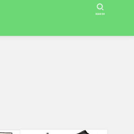
SEARCH