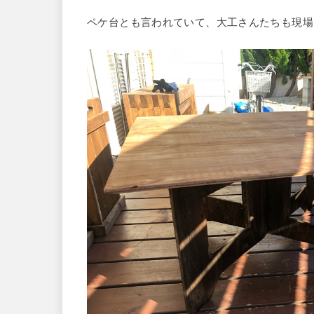
ペケ台とも言われていて、大工さんたちも現場