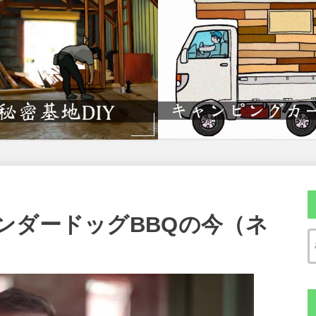
ンダードッグBBQの今（ネ