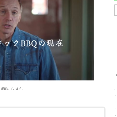
）掲載しています。