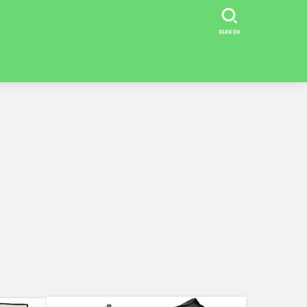
SEARCH