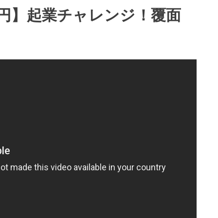
円】起業チャレンジ！覆面