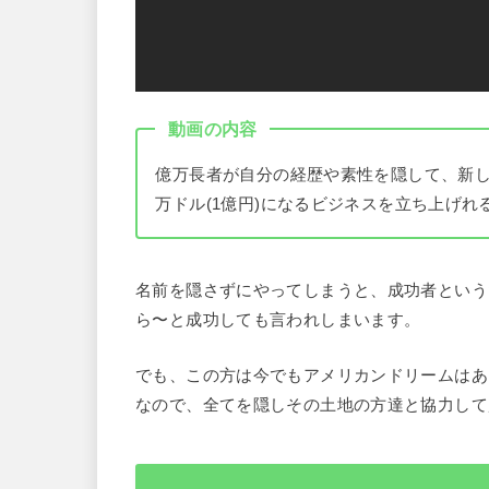
動画の内容
億万長者が自分の経歴や素性を隠して、新しい土
万ドル(1億円)になるビジネスを立ち上げ
名前を隠さずにやってしまうと、成功者という
ら〜と成功しても言われしまいます。
でも、この方は今でもアメリカンドリームはあ
なので、全てを隠しその土地の方達と協力して