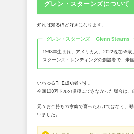
グレン・スターンズについて
知れば知るほど好きになります。
グレン・スターンズ Glenn Stearns
1963年生まれ、アメリカ人。2022現在59歳
スターンズ・レンディングの創設者で、米国
いわゆるTHE成功者です。
今回100万ドルの規模にできなかった場合は、
元々お金持ちの家庭で育ったわけではなく、動
いました。