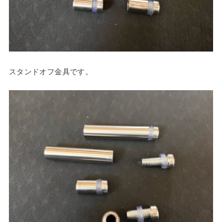
スタンドオフ金具です。