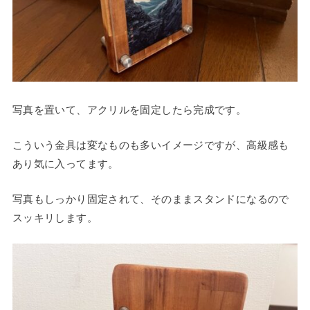
写真を置いて、アクリルを固定したら完成です。
こういう金具は変なものも多いイメージですが、高級感も
あり気に入ってます。
写真もしっかり固定されて、そのままスタンドになるので
スッキリします。