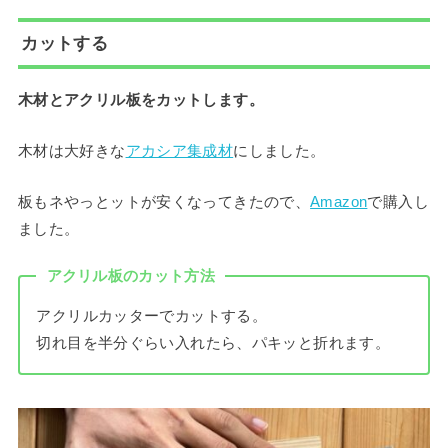
カットする
木材とアクリル板をカットします。
木材は大好きな
アカシア集成材
にしました。
板もネやっとットが安くなってきたので、
Amazon
で購入し
ました。
アクリル板のカット方法
アクリルカッターでカットする。
切れ目を半分ぐらい入れたら、パキッと折れます。