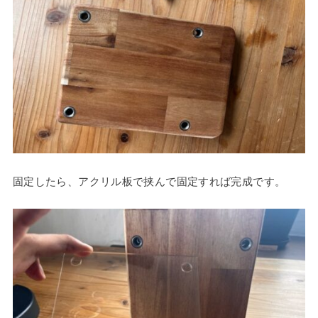
固定したら、アクリル板で挟んで固定すれば完成です。