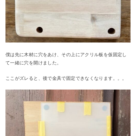
僕は先に木材に穴をあけ、その上にアクリル板を仮固定し
て一緒に穴を開けました。
ここがズレると、後で金具で固定できなくなります。。。