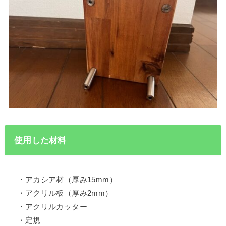
使用した材料
・アカシア材（厚み15mm）
・アクリル板（厚み2mm）
・アクリルカッター
・定規