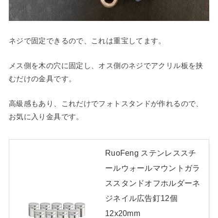
ネジで固定できるので、これは重宝してます。
メス側を木の穴に固定し、オス側のネジでアクリル板を挟
むだけの金具です。
高級感もあり、これだけでフォトスタンドが作れるので、
お気に入り金具です。
RuoFeng ステンレススチ
ールウォールマウントガラ
ススタンドオフホルダーネ
ジネイル広告釘12個
12x20mm