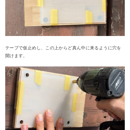
テープで仮止めし、この上からど真ん中に来るように穴を
開けます。