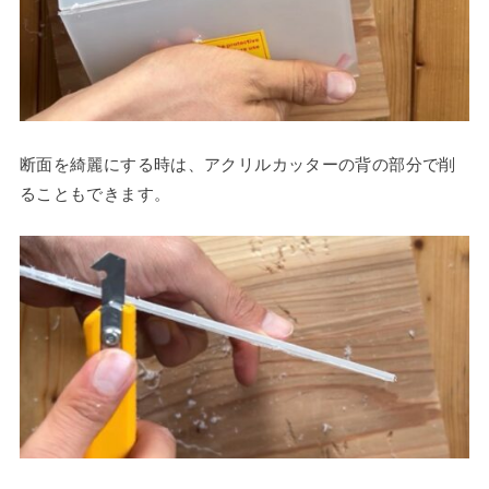
断面を綺麗にする時は、アクリルカッターの背の部分で削
ることもできます。