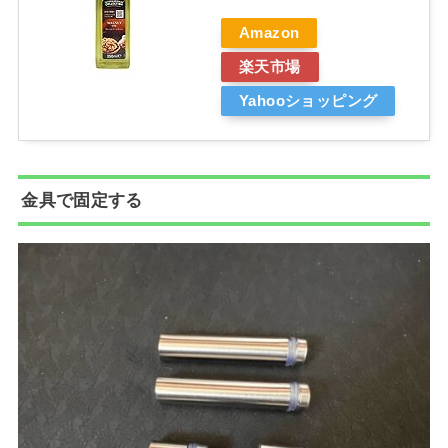
Amazon
楽天市場
Yahooショッピング
金具で固定する