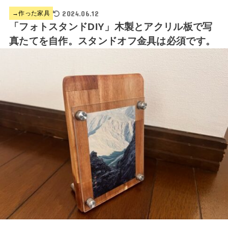
2024.06.12
→作った家具
「フォトスタンドDIY」木製とアクリル板で写
真たてを自作。スタンドオフ金具は必須です。