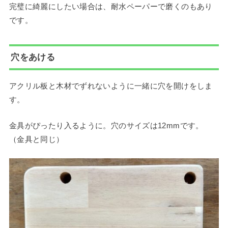
完璧に綺麗にしたい場合は、耐水ペーパーで磨くのもあり
です。
穴をあける
アクリル板と木材でずれないように一緒に穴を開けをしま
す。
金具がぴったり入るように。穴のサイズは12mmです。
（金具と同じ）