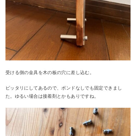
受ける側の金具を木の板の穴に差し込む。
ピッタリにしてあるので、ボンドなしでも固定できまし
た。ゆるい場合は接着剤とかもありですね。