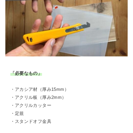
「必要なもの」
・アカシア材（厚み15mm）
・アクリル板（厚み2mm）
・アクリルカッター
・定規
・スタンドオフ金具