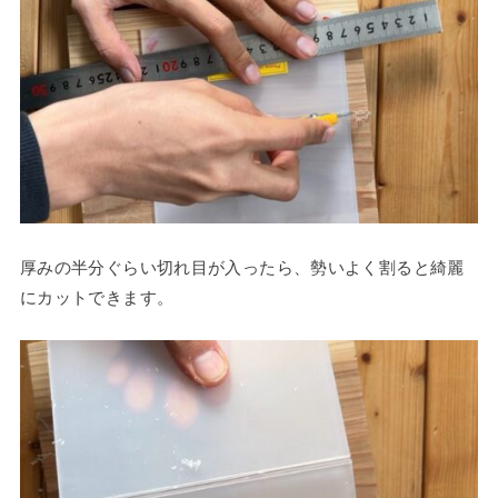
厚みの半分ぐらい切れ目が入ったら、勢いよく割ると綺麗
にカットできます。