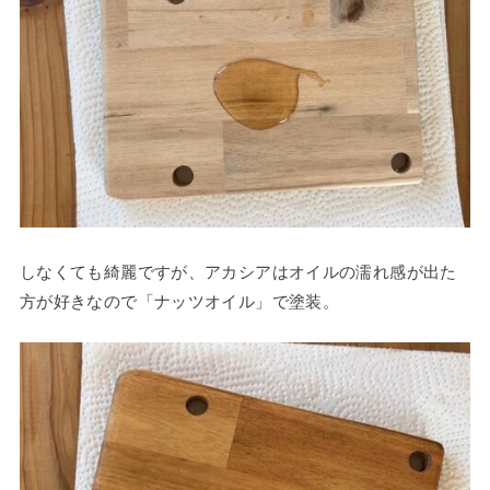
しなくても綺麗ですが、アカシアはオイルの濡れ感が出た
方が好きなので「ナッツオイル」で塗装。