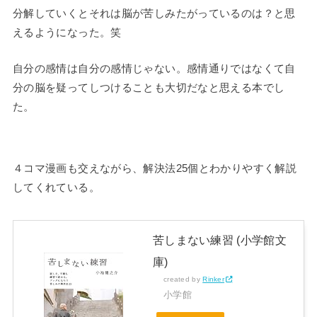
分解していくとそれは脳が苦しみたがっているのは？と思
えるようになった。笑
自分の感情は自分の感情じゃない。感情通りではなくて自
分の脳を疑ってしつけることも大切だなと思える本でし
た。
４コマ漫画も交えながら、解決法25個とわかりやすく解説
してくれている。
苦しまない練習 (小学館文
庫)
created by
Rinker
小学館