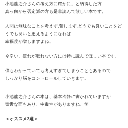
小池龍之介さんの考え方に確かに。と納得した方
真っ向から否定派の方も是非読んで欲しい本です。
人間は無駄なことを考えず,苦しまず,どうでも良いことをど
うでも良いと思えるようになれば
幸福度が増しますよね。
今辛い、疲れが取れない方には特に読んでほしい本です。
僕もわかっていても考えすぎてしまうこともあるので
しっかり脳をコントロールしていきます。
小池龍之介さんの本は、基本冷静に書かれていますが
毒舌な面もあり、中毒性がありますね。笑
＜オススメ3選＞