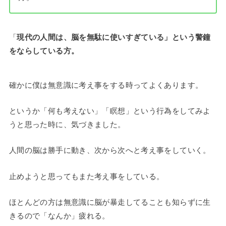
「
現代の人間は、脳を無駄に使いすぎている」という警鐘
をならしている方。
確かに僕は無意識に考え事をする時ってよくあります。
というか「何も考えない」「瞑想」という行為をしてみよ
うと思った時に、気づきました。
人間の脳は勝手に動き、次から次へと考え事をしていく。
止めようと思ってもまた考え事をしている。
ほとんどの方は無意識に脳が暴走してることも知らずに生
きるので「なんか」疲れる。