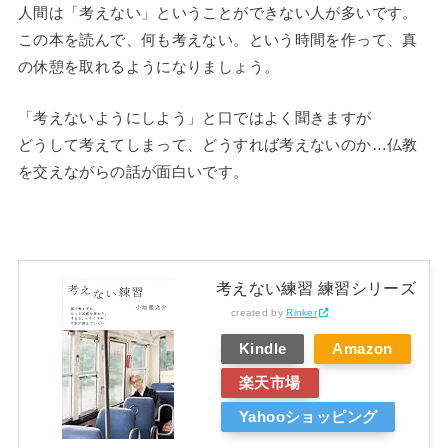
人間は「考えない」ということができない人が多いです。
この本を読んで、何も考えない。という時間を作って、真
の休憩を取れるようになりましょう。
「考えないようにしよう」と口ではよく聞きますが
どうして考えてしまって、どうすれば考えないのか…仏教
を交えながらの話が面白いです。
考えない練習 練習シリーズ
created by
Rinker
Kindle
Amazon
楽天市場
Yahooショッピング