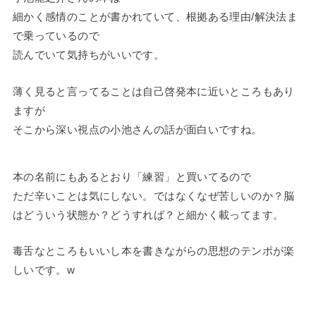
細かく感情のことが書かれていて、根拠ある理由/解決法ま
で乗っているので
読んでいて気持ちがいいです。
薄く見ると言ってることは自己啓発本に近いところもあり
ますが
そこから深い視点の小池さんの話が面白いですね。
本の名前にもあるとおり「練習」と買いてるので
ただ辛いことは気にしない。ではなくなぜ苦しいのか？脳
はどういう状態か？どうすれば？と細かく載ってます。
毒舌なところもいいし本を書きながらの思想のテンポが楽
しいです。w