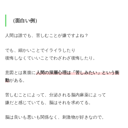
（面白い例）
人間は誰でも、苦しむことが嫌ですよね？
でも、細かいことでイライラしたり
後悔しなくていいことでわざわざ後悔したり。
意図とは裏腹に
人間の深層心理は「苦しみたい」という衝
動
がある。
苦しむことによって、分泌される脳内麻薬によって
嫌だと感じていても、脳はそれを求めてる。
脳は良いも悪いも関係なく、刺激物が好きなので。