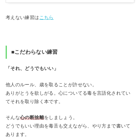
考えない練習は
こちら
■こだわらない練習
「それ、どうでもいい」
他人のルール、歳を取ることが許せない。
ありがとうを欲しがる。心についてる毒を言語化されてい
てそれを取り除く本です。
そんな
心の断捨離
をしましょう。
どうでもいい理由を毒舌も交えながら、やり方まで書いて
あります。