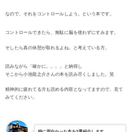
なので、それをコントロールしよう。という本です。
コントロールできたら、無駄に脳を使わずにすみます。
そしたら真の休憩が取れるよね。と考えている方。
読みながら「確かに。。。」と納得し
そこから小池龍之介さんの本を読み尽くしました。笑
精神的に疲れてる方も読める内容となってますので、見て
みてください。
特に面白かった本を3選紹介します。