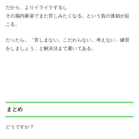
だから、よりイライラするし
その脳内麻薬でまた苦しみたくなる。という負の連鎖が起
こる。
だったら、「苦しまない。こだわらない。考えない」練習
をしましょう。と解決法まで書いてある。
まとめ
どうですか？