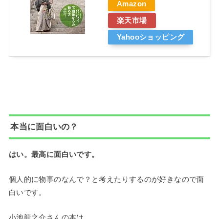
Amazon
楽天市場
Yahooショッピング
本当に面白いの？
はい。最高に面白いです。
個人的に物事のなんで？と考えたりするのが好きなので面
白いです。
小池龍之介さんの本は