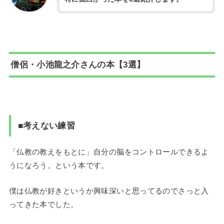
僧侶・小池龍之介さんの本【3選】
■考えない練習
「仏教の教えをもとに」自分の脳をコントロールできるよ
うになろう。という本です。
僕は仏教が好きというか興味深いと思ってるのでさっと入
ってきた本でした。