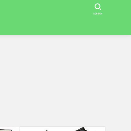
SEARCH