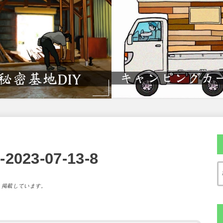
23-07-13-8
）掲載しています。