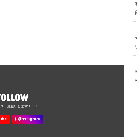
FOLLOW