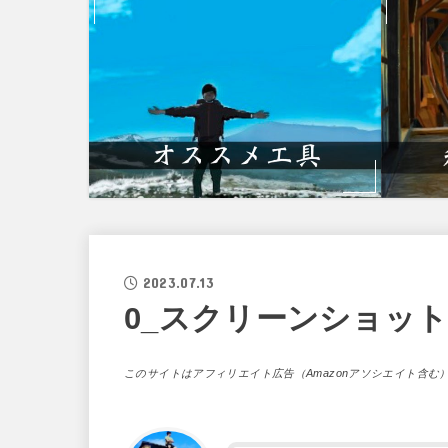
2023.07.13
0_スクリーンショット-20
このサイトはアフィリエイト広告（Amazonアソシエイト含む