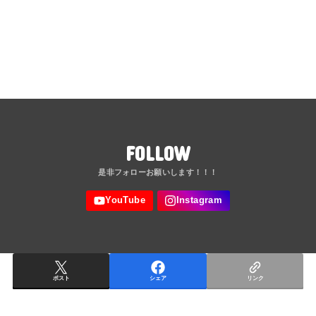
FOLLOW
ポスト
シェア
リンク