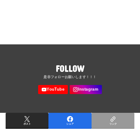
FOLLOW
ポスト
シェア
リンク