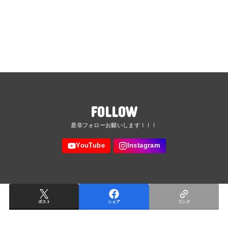
FOLLOW
ポスト
シェア
リンク