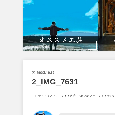
2023.10.19
2_IMG_7631
このサイトはアフィリエイト広告（Amazonアソシエイト含む