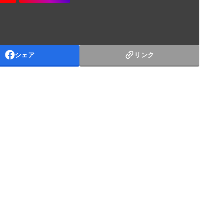
シェア
リンク