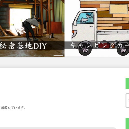
）掲載しています。