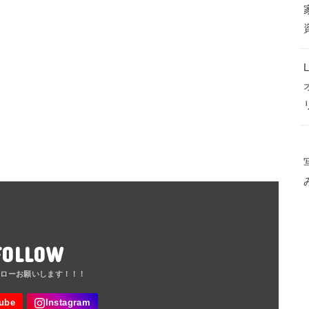
FOLLOW