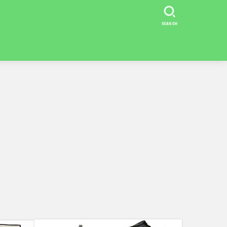
SEARCH