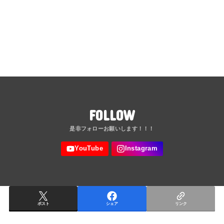
FOLLOW
ポスト
シェア
リンク