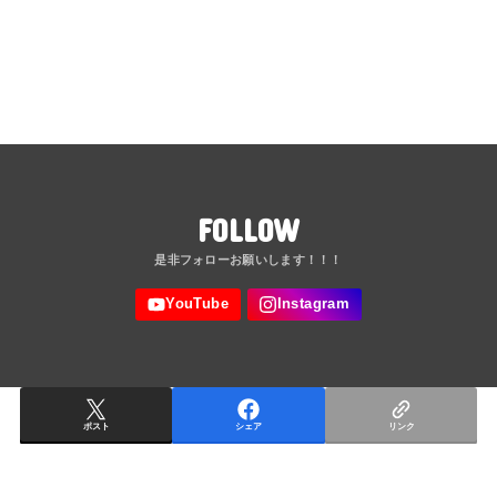
FOLLOW
ポスト
シェア
リンク