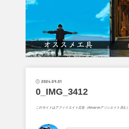
2024.09.01
0_IMG_3412
このサイトはアフィリエイト広告（Amazonアソシエイト含む