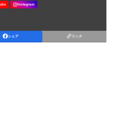
シェア
リンク