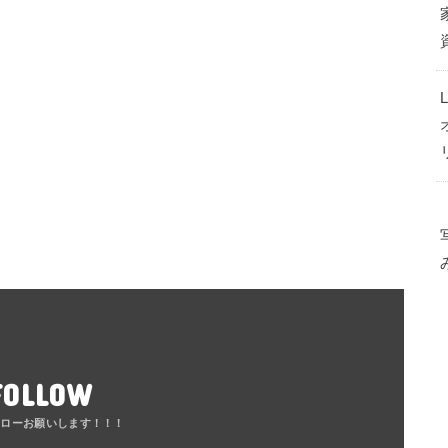
FOLLOW