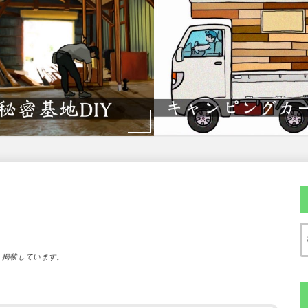
）掲載しています。