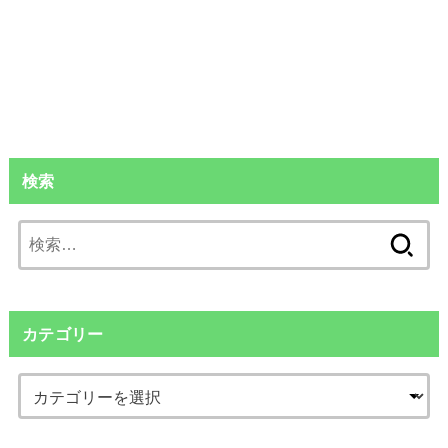
検索
検
索:
カテゴリー