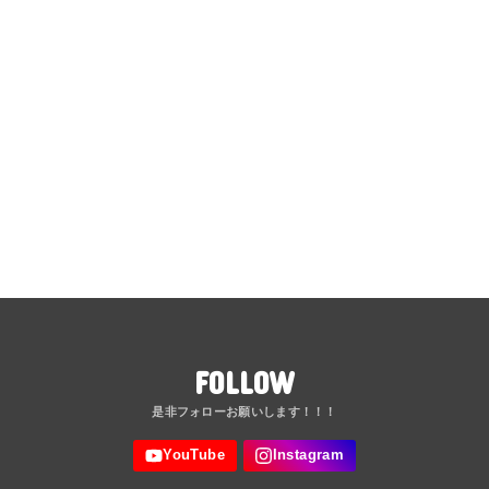
FOLLOW