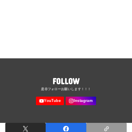
FOLLOW