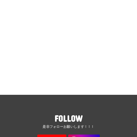
FOLLOW