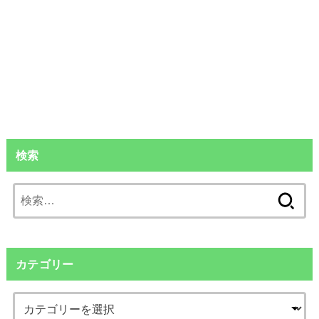
検索
検
索:
カテゴリー