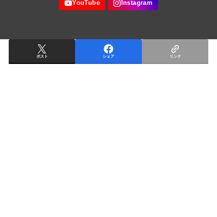
ポスト
シェア
リンク