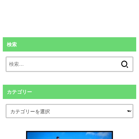
検索
検
索:
カテゴリー