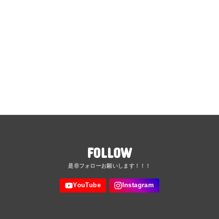
FOLLOW