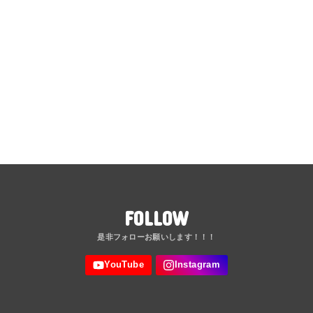
FOLLOW