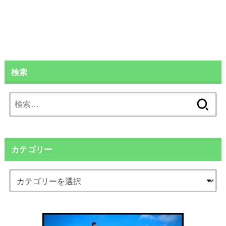
検索
検
索:
カテゴリー