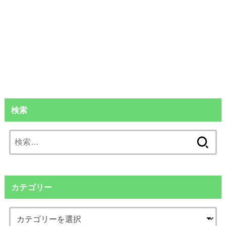
検索
検
索:
カテゴリー