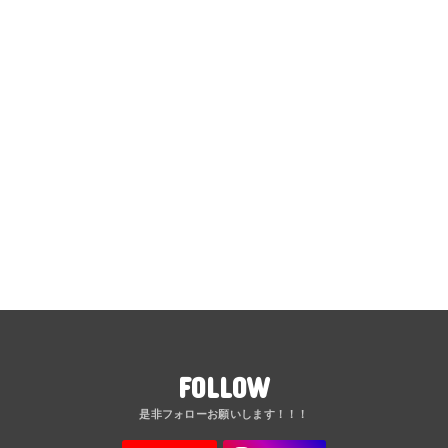
FOLLOW