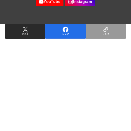
ポスト
シェア
リンク