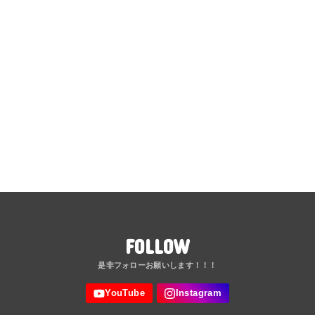
FOLLOW