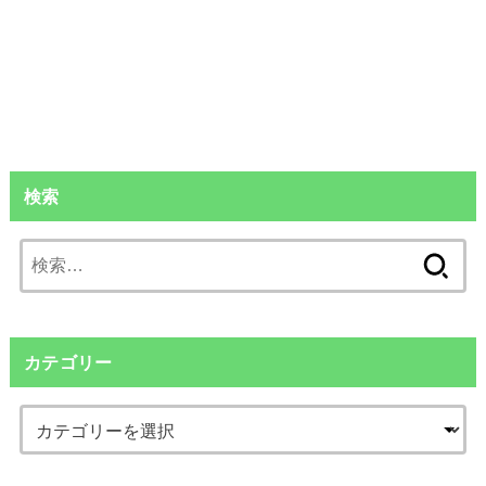
検索
検
索:
カテゴリー