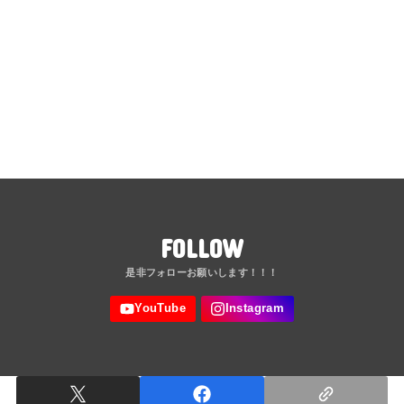
FOLLOW