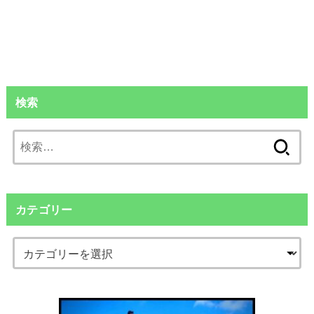
検索
検
索:
カテゴリー