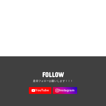
FOLLOW