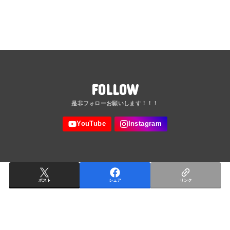
FOLLOW
ポスト
シェア
リンク