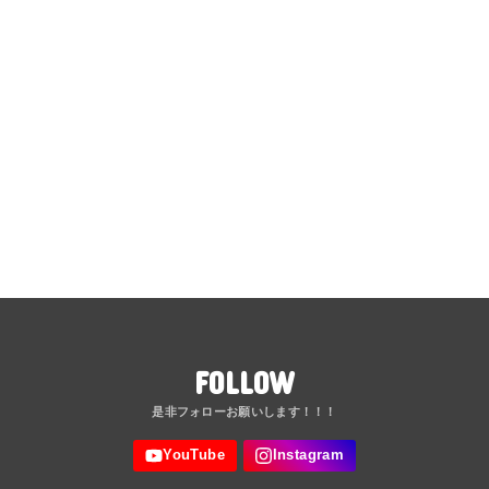
FOLLOW