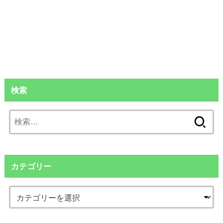
検索
検
索:
カテゴリー