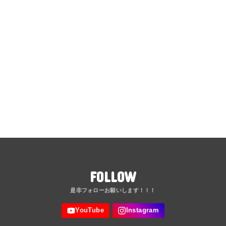
FOLLOW