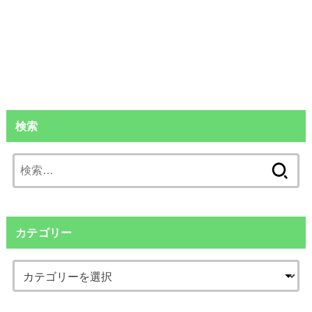
検索
検
索:
カテゴリー