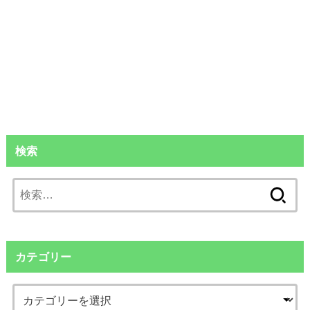
検索
検
索:
カテゴリー