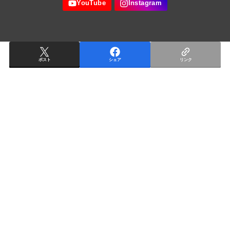
ポスト
シェア
リンク