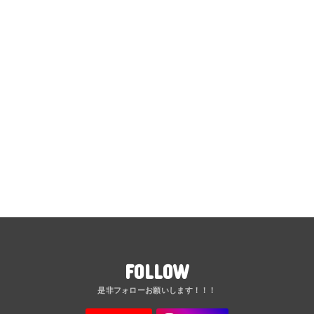
FOLLOW