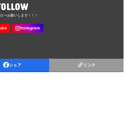
FOLLOW
シェア
リンク