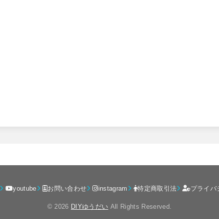
youtube
お問い合わせ
instagram
特定商取引法
プライバ
© 2026
DIYゆうだい
All Rights Reserved.