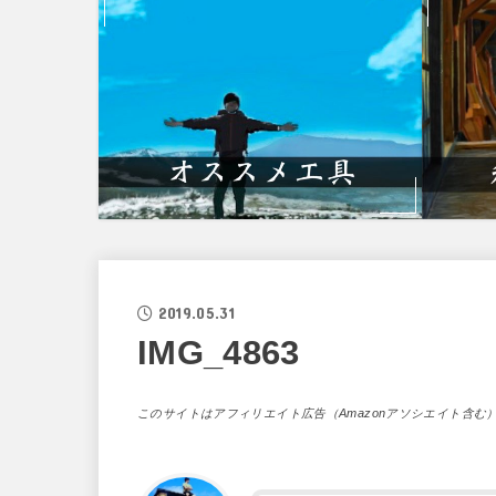
2019.05.31
IMG_4863
このサイトはアフィリエイト広告（Amazonアソシエイト含む