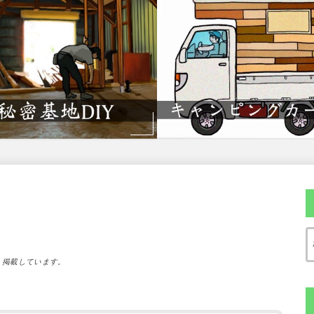
）掲載しています。