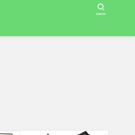
SEARCH