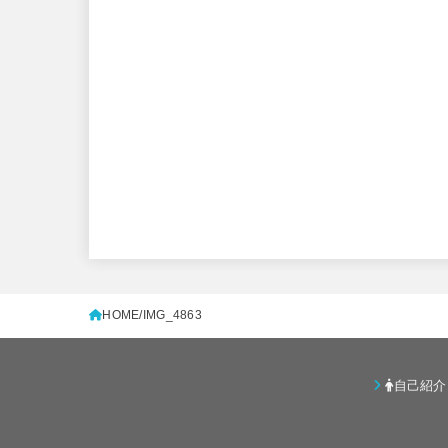
HOME
IMG_4863
自己紹介