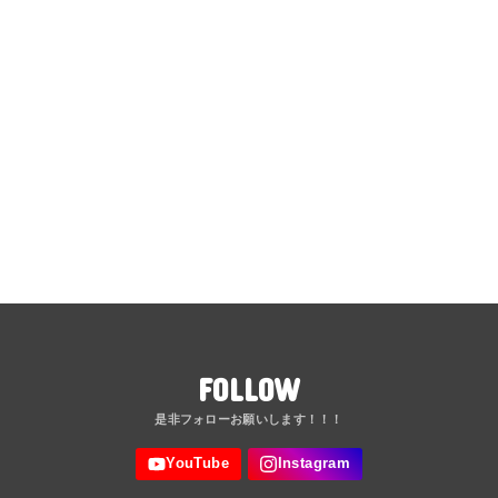
FOLLOW