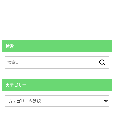
検索
検
索:
カテゴリー