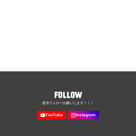
FOLLOW