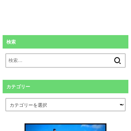
検索
検
索:
カテゴリー