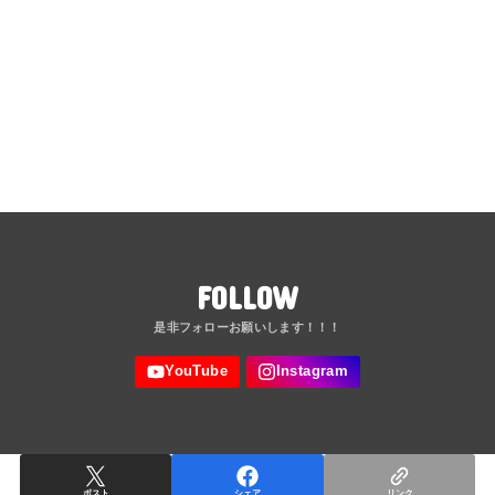
FOLLOW
ポスト
シェア
リンク