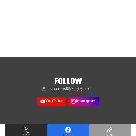
FOLLOW
ポスト
シェア
リンク