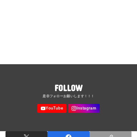
FOLLOW