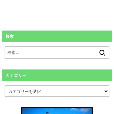
検索
検
索:
カテゴリー