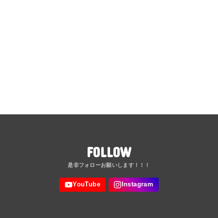
FOLLOW