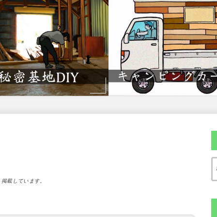
）掲載しています。