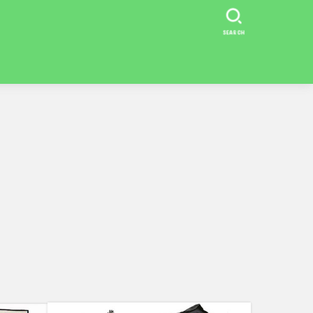
SEARCH