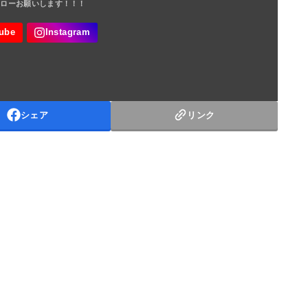
シェア
リンク