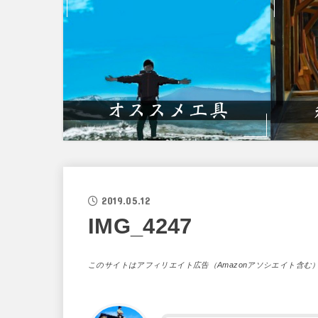
2019.05.12
IMG_4247
このサイトはアフィリエイト広告（Amazonアソシエイト含む