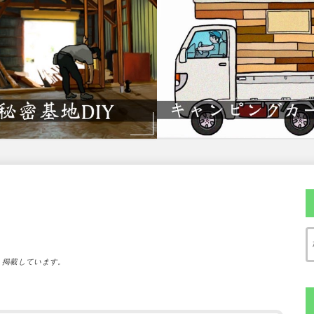
）掲載しています。