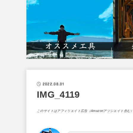
2022.08.01
IMG_4119
このサイトはアフィリエイト広告（Amazonアソシエイト含む