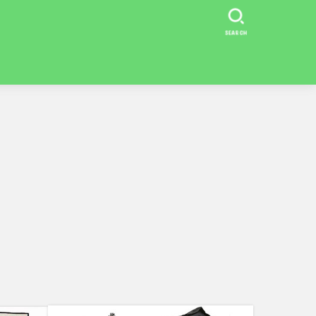
SEARCH