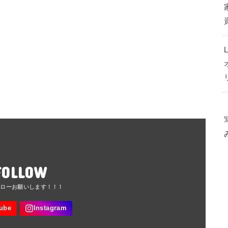
FOLLOW