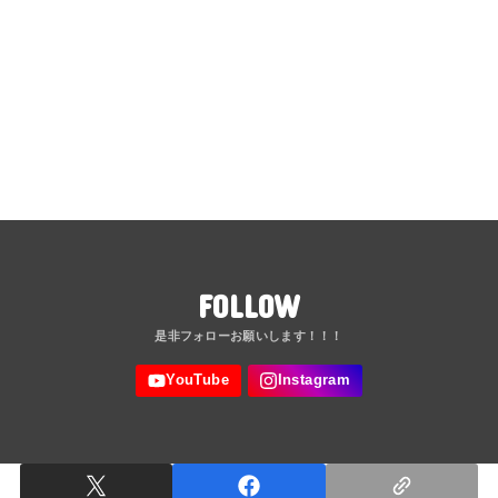
FOLLOW