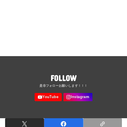
FOLLOW