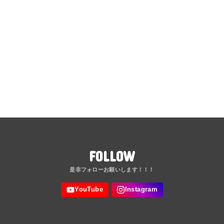
FOLLOW