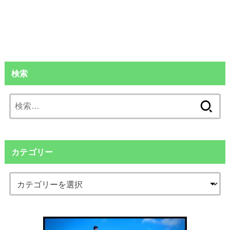
検索
検
索:
カテゴリー