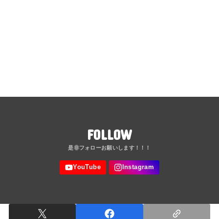
FOLLOW