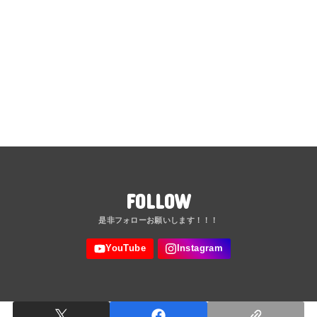
FOLLOW