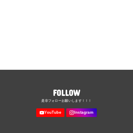
FOLLOW