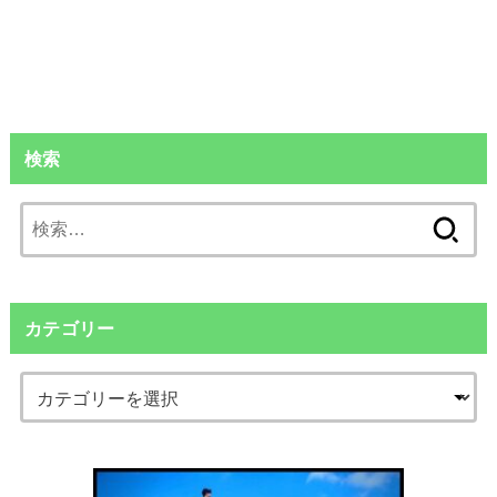
検索
検
索:
カテゴリー