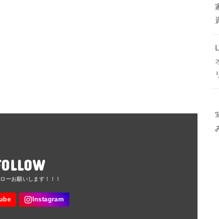
FOLLOW