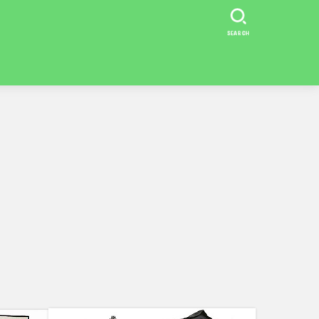
SEARCH