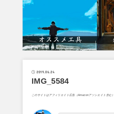
2019.06.24
IMG_5584
このサイトはアフィリエイト広告（Amazonアソシエイト含む