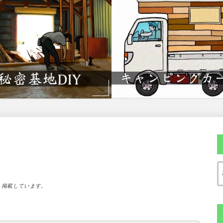
）掲載しています。