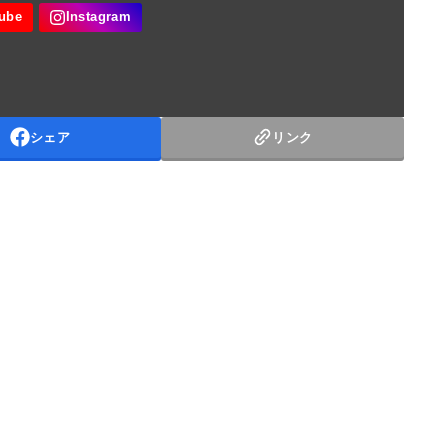
シェア
リンク