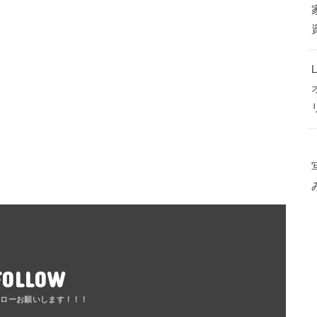
FOLLOW