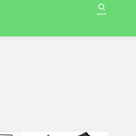
SEARCH