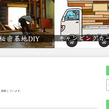
）掲載しています。