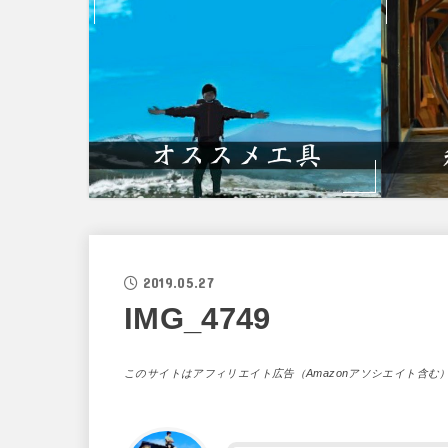
2019.05.27
IMG_4749
このサイトはアフィリエイト広告（Amazonアソシエイト含む