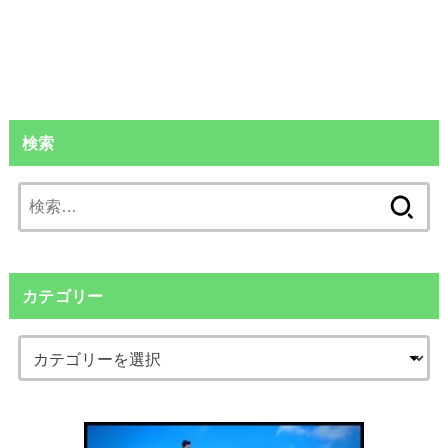
検索
検
索:
カテゴリー