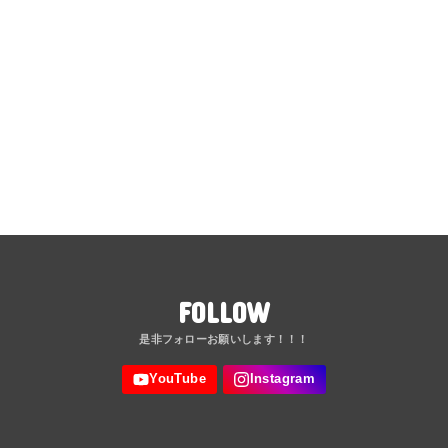
FOLLOW