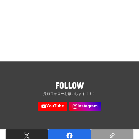
FOLLOW